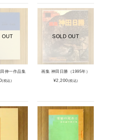
 OUT
SOLD OUT
武田伸一作品集
画集 神田日勝（1995年）
0
¥2,200
(税込)
(税込)