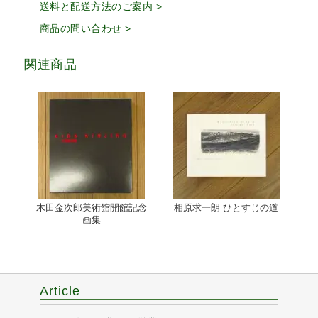
送料と配送方法のご案内 >
商品の問い合わせ >
関連商品
木田金次郎美術館開館記念
相原求一朗 ひとすじの道
画集
Article