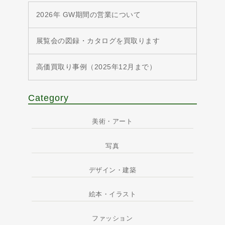
2026年 GW期間の営業について
展覧会の図録・カタログを買取ります
高価買取り事例（2025年12月まで）
Category
美術・アート
写真
デザイン・建築
絵本・イラスト
ファッション