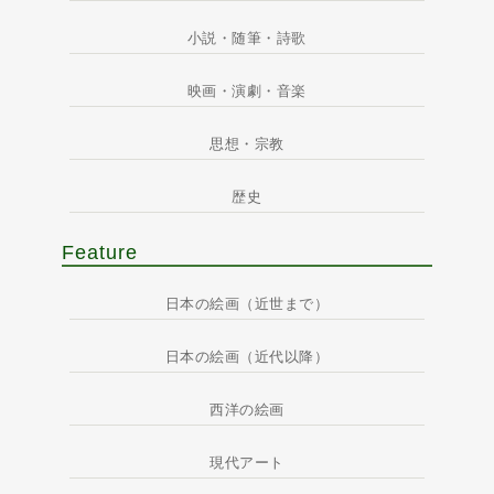
小説・随筆・詩歌
映画・演劇・音楽
思想・宗教
歴史
Feature
日本の絵画（近世まで）
日本の絵画（近代以降）
西洋の絵画
現代アート