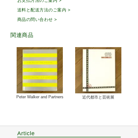
お支払方法のご案内 >
送料と配送方法のご案内 >
商品の問い合わせ >
関連商品
Peter Walker and Partners
近代都市と芸術展
Article