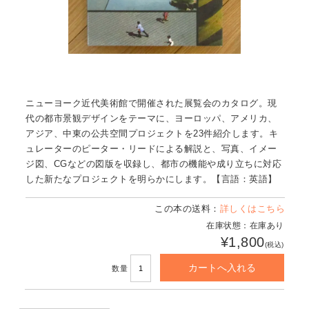
ニューヨーク近代美術館で開催された展覧会のカタログ。現
代の都市景観デザインをテーマに、ヨーロッパ、アメリカ、
アジア、中東の公共空間プロジェクトを23件紹介します。キ
ュレーターのピーター・リードによる解説と、写真、イメー
ジ図、CGなどの図版を収録し、都市の機能や成り立ちに対応
した新たなプロジェクトを明らかにします。【言語：英語】
この本の送料：
詳しくはこちら
在庫状態：在庫あり
¥1,800
(税込)
数量