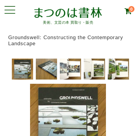
0
美術、文芸の本 買取り・販売
Groundswell: Constructing the Contemporary
Landscape