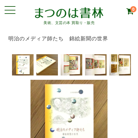
0
美術、文芸の本 買取り・販売
明治のメディア師たち 錦絵新聞の世界