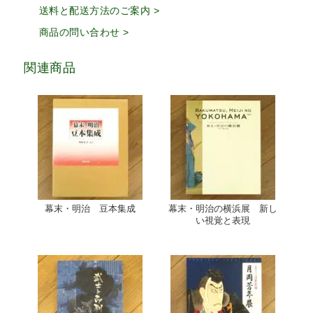
送料と配送方法のご案内 >
商品の問い合わせ >
関連商品
幕末・明治 豆本集成
幕末・明治の横浜展 新し
い視覚と表現