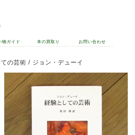
売
い物ガイド
本の買取り
お問い合わせ
ての芸術 / ジョン・デューイ