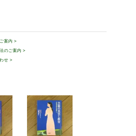
ご案内 >
法のご案内 >
わせ >