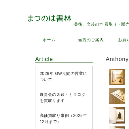
美術、文芸の本 買取り・販
ホーム
当店のご案内
お買
Article
Anthony
2026年 GW期間の営業に
ついて
展覧会の図録・カタログ
を買取ります
高価買取り事例（2025年
12月まで）