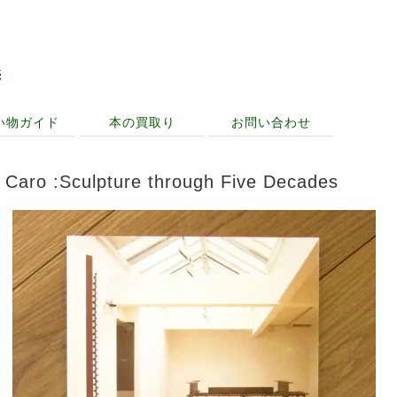
売
い物ガイド
本の買取り
お問い合わせ
 Caro :Sculpture through Five Decades