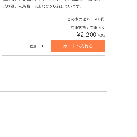
人物画、花鳥画、仏画などを収録しています。
この本の送料：500円
在庫状態：在庫あり
¥2,200
(税込)
数量