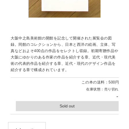
大阪中之島美術館の開館を記念して開催された展覧会の図
録。同館のコレクションから、日本と西洋の絵画、立体、写
真などおよそ400点の作品をセレクトし収録。初期寄贈作品や
大阪にゆかりのある作家の作品を紹介する章、近代・現代美
術の代表的作品を紹介する章、近代・現代のデザイン作品を
紹介する章で構成されています。
この本の送料：500円
在庫状態：売り切れ
-
Sold out