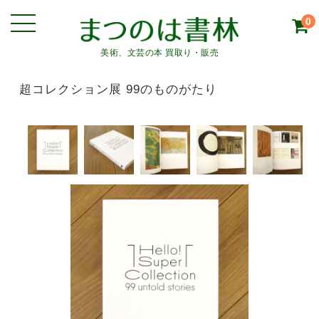
0
美術、文芸の本 買取り・販売
超コレクション展 99のものがたり