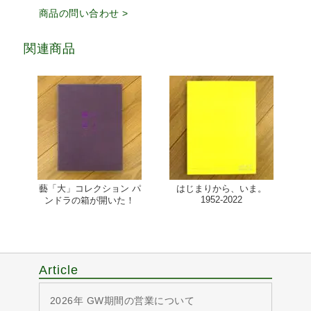
商品の問い合わせ >
関連商品
藝「大」コレクション パ
はじまりから、いま。
1952-2022
ンドラの箱が開いた！
Article
2026年 GW期間の営業について