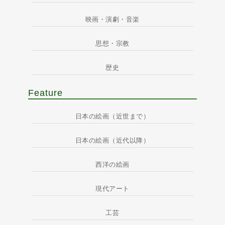
映画・演劇・音楽
思想・宗教
歴史
Feature
日本の絵画（近世まで）
日本の絵画（近代以降）
西洋の絵画
現代アート
工芸