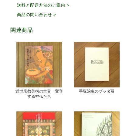
送料と配送方法のご案内 >
商品の問い合わせ >
関連商品
近世宗教美術の世界 変容
手塚治虫のブッダ展
する神仏たち