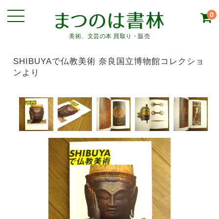
0
美術、文芸の本 買取り・販売
SHIBUYAで仏教美術 奈良国立博物館コレクショ
ンより