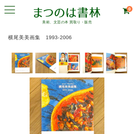
0
美術、文芸の本 買取り・販売
横尾美美画集 1993-2006