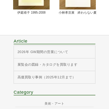
伊庭靖子 1995-2008
小林孝亘展 終わらない夏
Article
2026年 GW期間の営業について
展覧会の図録・カタログを買取ります
高価買取り事例（2025年12月まで）
Category
美術・アート