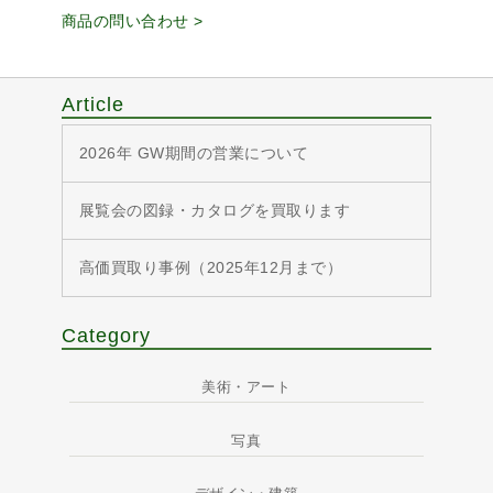
商品の問い合わせ >
Article
2026年 GW期間の営業について
展覧会の図録・カタログを買取ります
高価買取り事例（2025年12月まで）
Category
美術・アート
写真