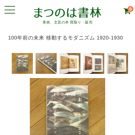
0
美術、文芸の本 買取り・販売
100年前の未来 移動するモダニズム 1920-1930