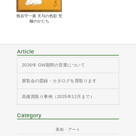
熊谷守一展 天与の色彩 究
極のかたち
Article
2026年 GW期間の営業について
展覧会の図録・カタログを買取ります
高価買取り事例（2025年12月まで）
Category
美術・アート