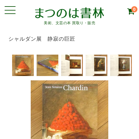
0
美術、文芸の本 買取り・販売
シャルダン展 静寂の巨匠