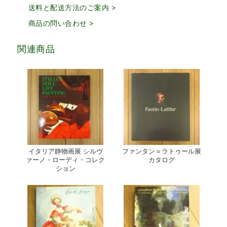
送料と配送方法のご案内 >
商品の問い合わせ >
関連商品
イタリア静物画展 シルヴ
ファンタン＝ラトゥール展
ァーノ・ローディ・コレク
カタログ
ション