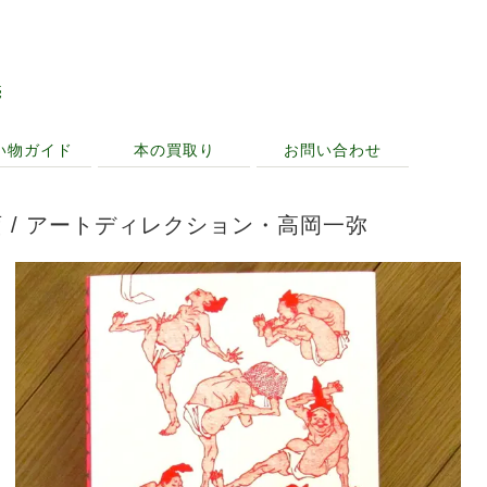
売
い物ガイド
本の買取り
お問い合わせ
 / アートディレクション・高岡一弥