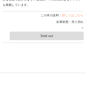
も掲載しています。
この本の送料：
詳しくはこちら
在庫状態：売り切れ
-
Sold out