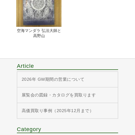
空海マンダラ 弘法大師と
高野山
Article
2026年 GW期間の営業について
展覧会の図録・カタログを買取ります
高価買取り事例（2025年12月まで）
Category