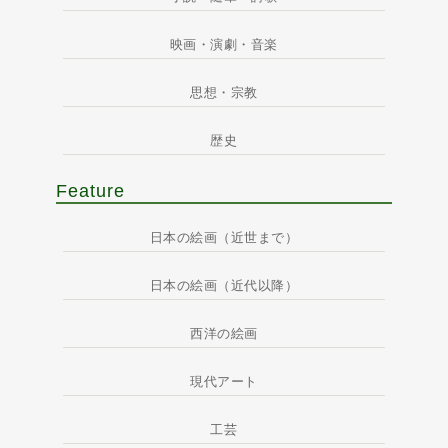
映画・演劇・音楽
思想・宗教
歴史
Feature
日本の絵画（近世まで）
日本の絵画（近代以降）
西洋の絵画
現代アート
工芸