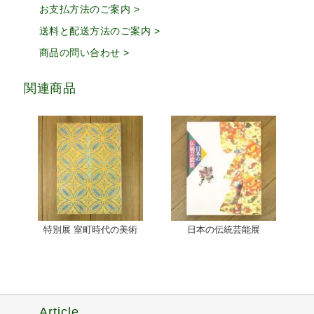
お支払方法のご案内 >
送料と配送方法のご案内 >
商品の問い合わせ >
関連商品
特別展 室町時代の美術
日本の伝統芸能展
Article