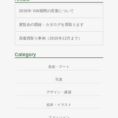
2026年 GW期間の営業について
展覧会の図録・カタログを買取ります
高価買取り事例（2025年12月まで）
Category
美術・アート
写真
デザイン・建築
絵本・イラスト
ファッション