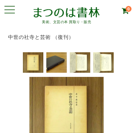
0
美術、文芸の本 買取り・販売
中世の社寺と芸術 （復刊）