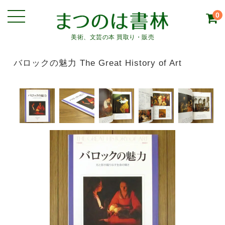
0
美術、文芸の本 買取り・販売
バロックの魅力 The Great History of Art