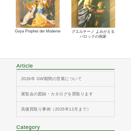
Goya Prophet der Moderne
グエルチーノ よみがえる
バロックの画家
Article
2026年 GW期間の営業について
展覧会の図録・カタログを買取ります
高価買取り事例（2025年12月まで）
Category