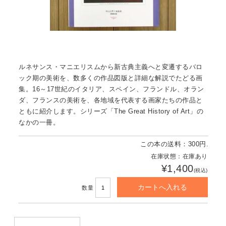
ルネサンス・マニエリスムから新古典主義へと変遷するバロ
ック期の美術を、数多くの作品図版と詳細な解説でたどる画
集。16～17世紀のイタリア、スペイン、フランドル、オラン
ダ、フランスの美術を、各地域を代表する画家たちの作品と
ともに紹介します。シリーズ「The Great History of Art」の
なかの一冊。
この本の送料：300円.
在庫状態：在庫あり
¥1,400
(税込)
数量