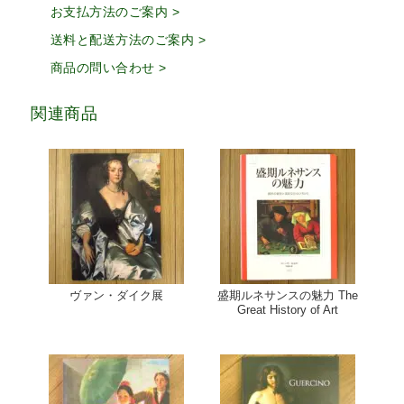
お支払方法のご案内 >
送料と配送方法のご案内 >
商品の問い合わせ >
関連商品
ヴァン・ダイク展
盛期ルネサンスの魅力 The
Great History of Art