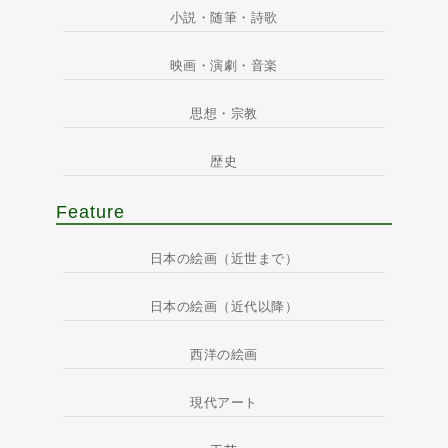
小説・随筆・詩歌
映画・演劇・音楽
思想・宗教
歴史
Feature
日本の絵画（近世まで）
日本の絵画（近代以降）
西洋の絵画
現代アート