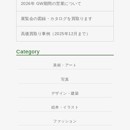
2026年 GW期間の営業について
展覧会の図録・カタログを買取ります
高価買取り事例（2025年12月まで）
Category
美術・アート
写真
デザイン・建築
絵本・イラスト
ファッション