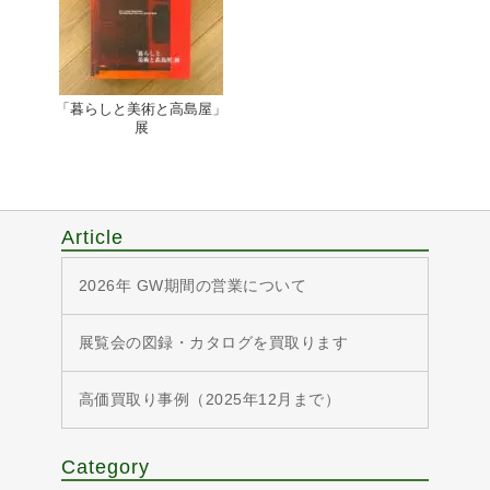
「暮らしと美術と高島屋」
展
Article
2026年 GW期間の営業について
展覧会の図録・カタログを買取ります
高価買取り事例（2025年12月まで）
Category