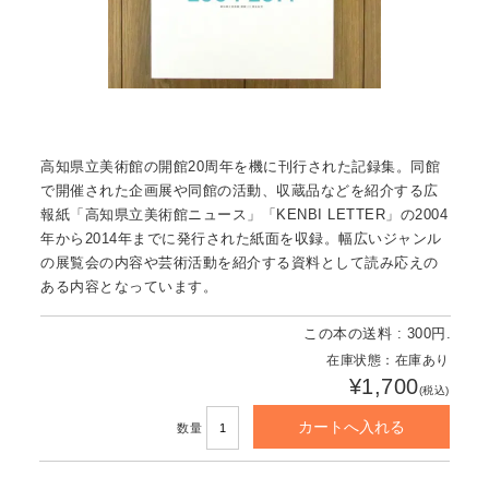
高知県立美術館の開館20周年を機に刊行された記録集。同館
で開催された企画展や同館の活動、収蔵品などを紹介する広
報紙「高知県立美術館ニュース」「KENBI LETTER」の2004
年から2014年までに発行された紙面を収録。幅広いジャンル
の展覧会の内容や芸術活動を紹介する資料として読み応えの
ある内容となっています。
この本の送料 : 300円.
在庫状態：在庫あり
¥1,700
(税込)
数量