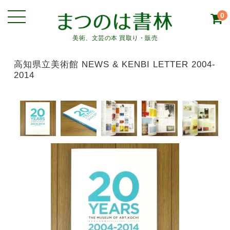
0
美術、文芸の本 買取り・販売
高知県立美術館 NEWS & KENBI LETTER 2004-
2014