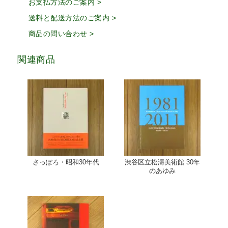
お支払方法のご案内 >
送料と配送方法のご案内 >
商品の問い合わせ >
関連商品
さっぽろ・昭和30年代
渋谷区立松濤美術館 30年
のあゆみ