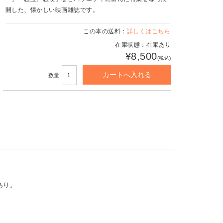
開した、懐かしい映画雑誌です。
この本の送料：
詳しくはこちら
在庫状態：在庫あり
¥8,500
(税込)
数量
あり。