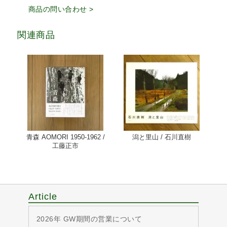
商品の問い合わせ >
関連商品
青森 AOMORI 1950-1962 /
潟と里山 / 石川直樹
工藤正市
Article
2026年 GW期間の営業について