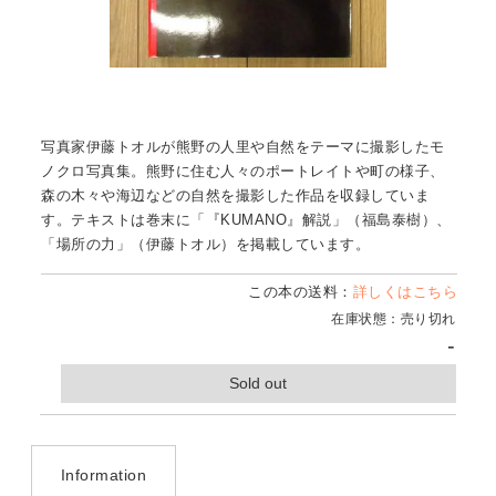
写真家伊藤トオルが熊野の人里や自然をテーマに撮影したモ
ノクロ写真集。熊野に住む人々のポートレイトや町の様子、
森の木々や海辺などの自然を撮影した作品を収録していま
す。テキストは巻末に「『KUMANO』解説」（福島泰樹）、
「場所の力」（伊藤トオル）を掲載しています。
この本の送料：
詳しくはこちら
在庫状態：売り切れ
-
Sold out
Information