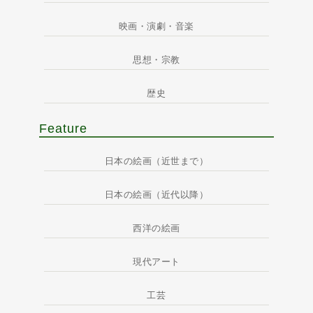
映画・演劇・音楽
思想・宗教
歴史
Feature
日本の絵画（近世まで）
日本の絵画（近代以降）
西洋の絵画
現代アート
工芸